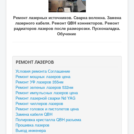
Ремонт лазерных источников. Сварка волокна. Замена
лазерного кабеля. Ремонт QBH коннекторов. Ремонт
радиаторов лазеров после разморозки. Пусконаладка.
Обучение
РЕМОНТ ЛАЗЕРОВ
Условия ремонта Соглашение
Ремонт мощных лазеров цена
Ремонт УФ лазеров 355нм
Ремонт зеленых лазеров 532нм
Ремонт импульсных лазеров цена
Ремонт лазерной сварки Nd YAG
Ремонт чиллеров лазеров
Ремонт головок и пистолетов цена
Замена кабеля QBH
Полировка кристалла QBH разъема
Прошивка лазеров
Выезд инженера