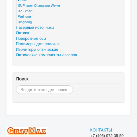
SUP laser Chaoqiang Weiye
XZ-Smart
Weihong
Xinghong
Лазерные источники
Оптика
Поворотные оси
Полимеры для волокна
Изоляторы оптические
Оптические компоненты лазеров
Поиск
Искать...
КОНТАКТЫ
+7 (495) 972-35-59