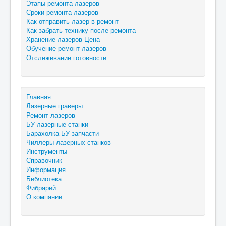
Этапы ремонта лазеров
Сроки ремонта лазеров
Как отправить лазер в ремонт
Как забрать технику после ремонта
Хранение лазеров Цена
Обучение ремонт лазеров
Отслеживание готовности
Главная
Лазерные граверы
Ремонт лазеров
БУ лазерные станки
Барахолка БУ запчасти
Чиллеры лазерных станков
Инструменты
Справочник
Информация
Библиотека
Фибрарий
О компании