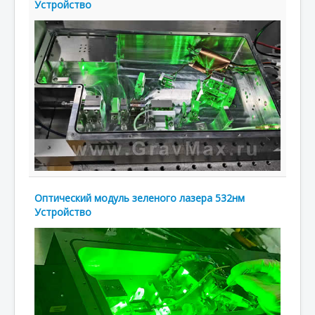
Устройство
Оптический модуль зеленого лазера 532нм
Устройство