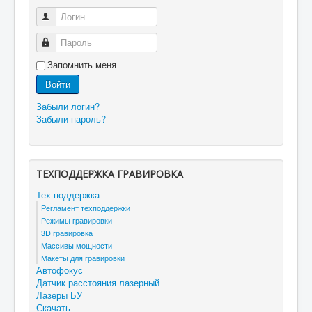
Логин
Пароль
Запомнить меня
Войти
Забыли логин?
Забыли пароль?
ТЕХПОДДЕРЖКА ГРАВИРОВКА
Тех поддержка
Регламент техподдержки
Режимы гравировки
3D гравировка
Массивы мощности
Макеты для гравировки
Автофокус
Датчик расстояния лазерный
Лазеры БУ
Скачать