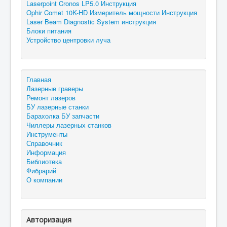
Laserpoint Cronos LP5.0 Инструкция
Ophir Comet 10K-HD Измеритель мощности Инструкция
Laser Beam Diagnostic System инструкция
Блоки питания
Устройство центровки луча
Главная
Лазерные граверы
Ремонт лазеров
БУ лазерные станки
Барахолка БУ запчасти
Чиллеры лазерных станков
Инструменты
Справочник
Информация
Библиотека
Фибрарий
О компании
Авторизация