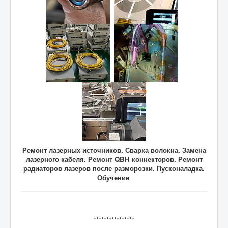
Ремонт лазерных источников. Сварка волокна. Замена
лазерного кабеля. Ремонт QBH коннекторов. Ремонт
радиаторов лазеров после разморозки. Пусконаладка.
Обучение
****************