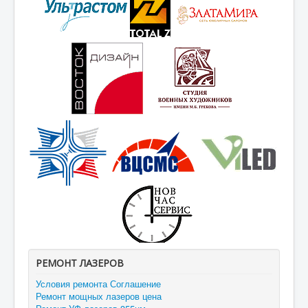
РЕМОНТ ЛАЗЕРОВ
Условия ремонта Соглашение
Ремонт мощных лазеров цена