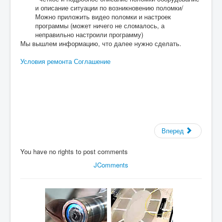
и описание ситуации по возникновению поломки/
Можно приложить видео поломки и настроек
программы (может ничего не сломалось, а
неправильно настроили программу)
Мы вышлем информацию, что далее нужно сделать.
Условия ремонта Соглашение
Вперед
You have no rights to post comments
JComments