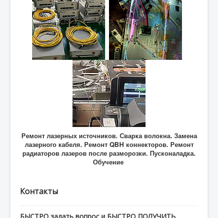
Ремонт лазерных источников. Сварка волокна. Замена
лазерного кабеля. Ремонт QBH коннекторов. Ремонт
радиаторов лазеров после разморозки. Пусконаладка.
Обучение
Контакты
БЫСТРО задать вопрос и БЫСТРО ПОЛУЧИТЬ