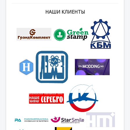
НАШИ КЛИЕНТЫ