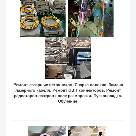
Ремонт лазерных источников. Сварка волокна. Замена
лазерного кабеля. Ремонт QBH коннекторов. Ремонт
радиаторов лазеров после разморозки. Пусконаладка.
Обучение