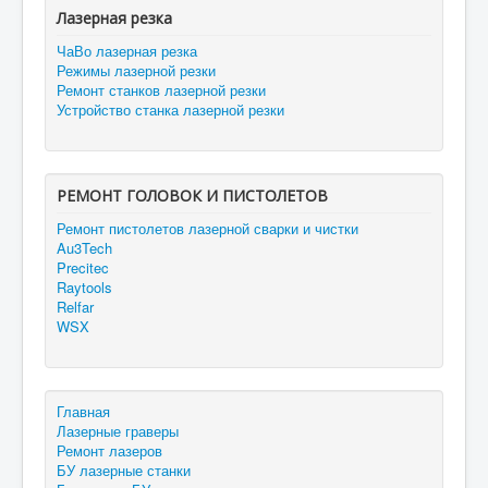
Лазерная резка
ЧаВо лазерная резка
Режимы лазерной резки
Ремонт станков лазерной резки
Устройство станка лазерной резки
РЕМОНТ ГОЛОВОК И ПИСТОЛЕТОВ
Ремонт пистолетов лазерной сварки и чистки
Au3Tech
Precitec
Raytools
Relfar
WSX
Главная
Лазерные граверы
Ремонт лазеров
БУ лазерные станки