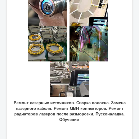
Ремонт лазерных источников. Сварка волокна. Замена
лазерного кабеля. Ремонт QBH коннекторов. Ремонт
радиаторов лазеров после разморозки. Пусконаладка.
Обучение