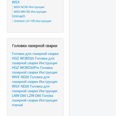
WSX
WSX NC30 Инструкция
WSX MN15S Инструкция
Unimach
Unimach LH-105 Инструкция
Головки лазерной сварки
Головки для лазерной сварки
HGZ WOBD20 Головка для
лазерной сварки Инструкция
HGZ WOBD30Pro Головка
лазерной сварки Инструкция
WSX ND20 Головка для
лазерной сварки Инструкция
WSX ND26 Головка для
лазерной сварки Инструкция
LNW-D60 LZW-D60 Голова
лазерной сварки Инструкция
manual