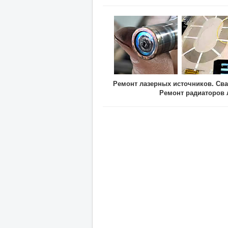
Ремонт лазерных источников. Сва
Ремонт радиаторов 