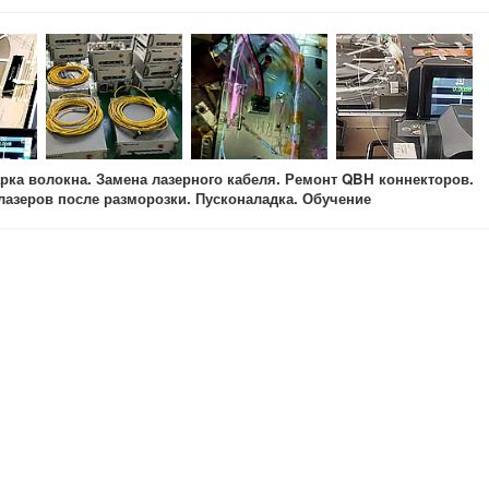
рка волокна. Замена лазерного кабеля. Ремонт QBH коннекторов.
лазеров после разморозки. Пусконаладка. Обучение