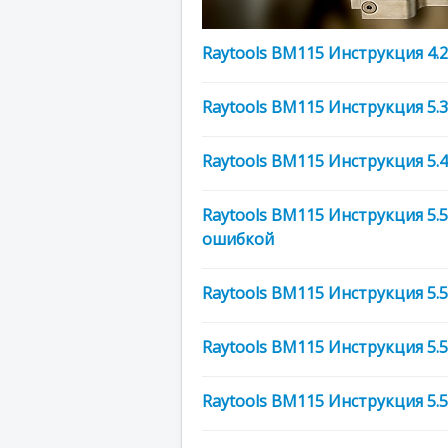
Raytools BM115 Инструкция 4.
Raytools BM115 Инструкция 5.
Raytools BM115 Инструкция 5
Raytools BM115 Инструкция 5.
ошибкой
Raytools BM115 Инструкция 5.
Raytools BM115 Инструкция 5.5
Raytools BM115 Инструкция 5.