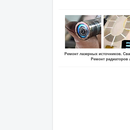
Ремонт лазерных источников. Сва
Ремонт радиаторов 