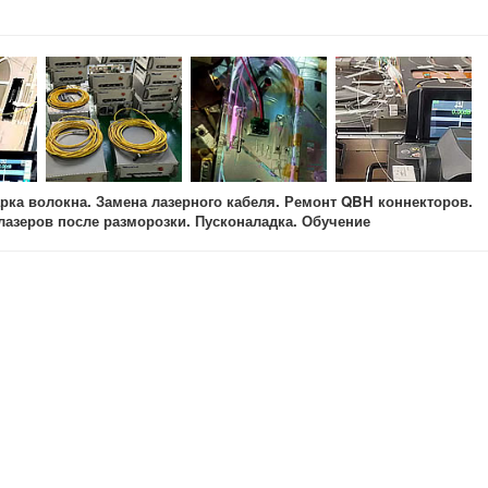
рка волокна. Замена лазерного кабеля. Ремонт QBH коннекторов.
лазеров после разморозки. Пусконаладка. Обучение