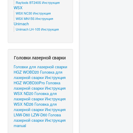
Raytools BT240S Инструкция
WSX
WSX NC30 Инструкция
WSX MN15S Инструкция
Unimach
Unimach LH-105 Инструкция
Головки лазерной сварки
Головки для лазерной сварки
HGZ WOBD20 Головка для
лазерной сварки Инструкция
HGZ WOBD30Pro Головка
лазерной сварки Инструкция
WSX ND20 Головка для
лазерной сварки Инструкция
WSX ND26 Головка для
лазерной сварки Инструкция
LNW-D60 LZW-D60 Голова
лазерной сварки Инструкция
manual