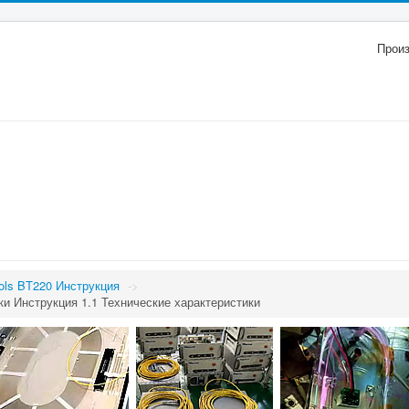
Прои
ols BT220 Инструкция
->
ки Инструкция 1.1 Технические характеристики