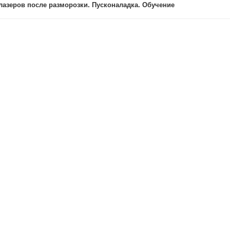
лазеров после разморозки. Пусконаладка. Обучение