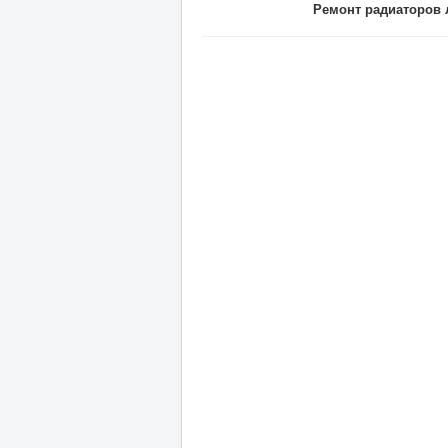
Ремонт радиаторов 