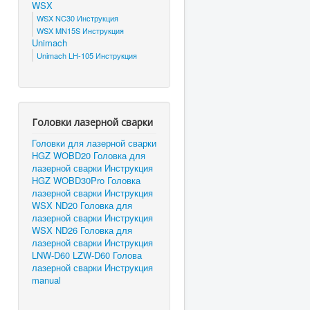
WSX
WSX NC30 Инструкция
WSX MN15S Инструкция
Unimach
Unimach LH-105 Инструкция
Головки лазерной сварки
Головки для лазерной сварки
HGZ WOBD20 Головка для
лазерной сварки Инструкция
HGZ WOBD30Pro Головка
лазерной сварки Инструкция
WSX ND20 Головка для
лазерной сварки Инструкция
WSX ND26 Головка для
лазерной сварки Инструкция
LNW-D60 LZW-D60 Голова
лазерной сварки Инструкция
manual